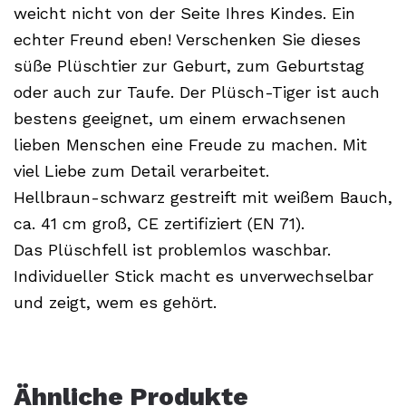
weicht nicht von der Seite Ihres Kindes. Ein
echter Freund eben! Verschenken Sie dieses
süße Plüschtier zur Geburt, zum Geburtstag
oder auch zur Taufe. Der Plüsch-Tiger ist auch
bestens geeignet, um einem erwachsenen
lieben Menschen eine Freude zu machen. Mit
viel Liebe zum Detail verarbeitet.
Hellbraun-schwarz gestreift mit weißem Bauch,
ca. 41 cm groß, CE zertifiziert (EN 71).
Das Plüschfell ist problemlos waschbar.
Individueller Stick macht es unverwechselbar
und zeigt, wem es gehört.
Ähnliche Produkte