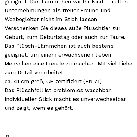
geeignet. Das Lämmchen wir Ihr Kind bei allen
Unternehmungen als treuer Freund und
Wegbegleiter nicht im Stich lassen.
Verschenken Sie dieses süße Plüschtier zur
Geburt, zum Geburtstag oder auch zur Taufe.
Das Plüsch-Lämmchen ist auch bestens
geeignet, um einem erwachsenen lieben
Menschen eine Freude zu machen. Mit viel Liebe
zum Detail verarbeitet.
ca. 41 cm groß, CE zertifiziert (EN 71).
Das Plüschfell ist problemlos waschbar.
Individueller Stick macht es unverwechselbar
und zeigt, wem es gehört.