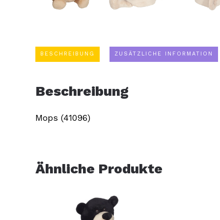
BESCHREIBUNG
ZUSÄTZLICHE INFORMATION
Beschreibung
Mops (41096)
Ähnliche Produkte