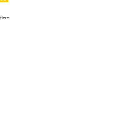
tiere