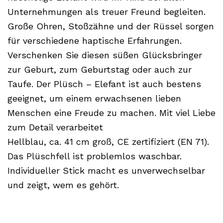
Unternehmungen als treuer Freund begleiten.
Große Ohren, Stoßzähne und der Rüssel sorgen
für verschiedene haptische Erfahrungen.
Verschenken Sie diesen süßen Glücksbringer
zur Geburt, zum Geburtstag oder auch zur
Taufe. Der Plüsch – Elefant ist auch bestens
geeignet, um einem erwachsenen lieben
Menschen eine Freude zu machen. Mit viel Liebe
zum Detail verarbeitet
Hellblau, ca. 41 cm groß, CE zertifiziert (EN 71).
Das Plüschfell ist problemlos waschbar.
Individueller Stick macht es unverwechselbar
und zeigt, wem es gehört.