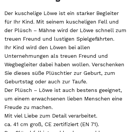
Der kuschelige Löwe ist ein starker Begleiter
für Ihr Kind. Mit seinem kuscheligen Fell und
der Plüsch – Mähne wird der Löwe schnell zum
treuen Freund und lustigen Spielgefährten.
Ihr Kind wird den Löwen bei allen
Unternehmungen als treuen Freund und
Wegbegleiter dabei haben wollen. Verschenken
Sie dieses süße Plüschtier zur Geburt, zum
Geburtstag oder auch zur Taufe.
Der Plüsch – Löwe ist auch bestens geeignet,
um einem erwachsenen lieben Menschen eine
Freude zu machen.
Mit viel Liebe zum Detail verarbeitet.
ca. 41 cm groß, CE zertifiziert (EN 71).