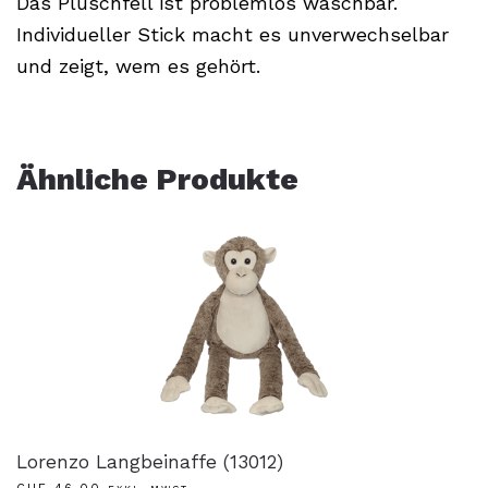
Das Plüschfell ist problemlos waschbar.
Individueller Stick macht es unverwechselbar
und zeigt, wem es gehört.
Ähnliche Produkte
Lorenzo Langbeinaffe (13012)