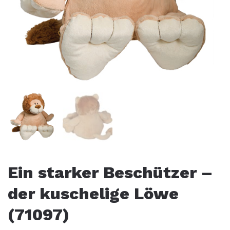
Ein starker Beschützer –
der kuschelige Löwe
(71097)