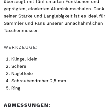
überzeugt mit fünf smarten Funktionen und
geprägten, eloxierten Aluminiumschalen. Dank
seiner Stärke und Langlebigkeit ist es ideal für
Sammler und Fans unserer unnachahmlichen
Taschenmesser.
WERKZEUGE:
Klinge, klein
Schere
Nagelfeile
Schraubendreher 2,5 mm
Ring
ABMESSUNGEN: