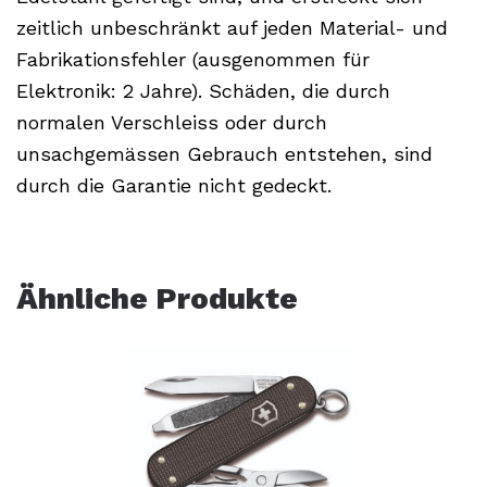
zeitlich unbeschränkt auf jeden Material- und
Fabrikationsfehler (ausgenommen für
Elektronik: 2 Jahre). Schäden, die durch
normalen Verschleiss oder durch
unsachgemässen Gebrauch entstehen, sind
durch die Garantie nicht gedeckt.
Ähnliche Produkte