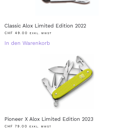
Classic Alox Limited Edition 2022
CHF
49.00
EXKL. MWST
In den Warenkorb
Pioneer X Alox Limited Edition 2023
CHF
79.00
EXKL. MWST