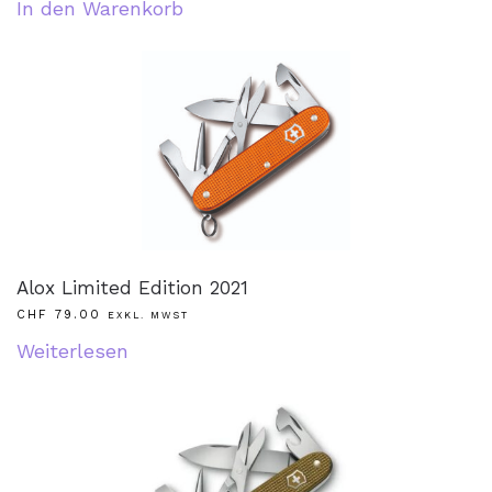
In den Warenkorb
Alox Limited Edition 2021
CHF
79.00
EXKL. MWST
Weiterlesen