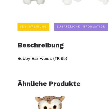
BESCHREIBUNG
ZUSÄTZLICHE INFORMATION
Beschreibung
Bobby Bär weiss (11095)
Ähnliche Produkte