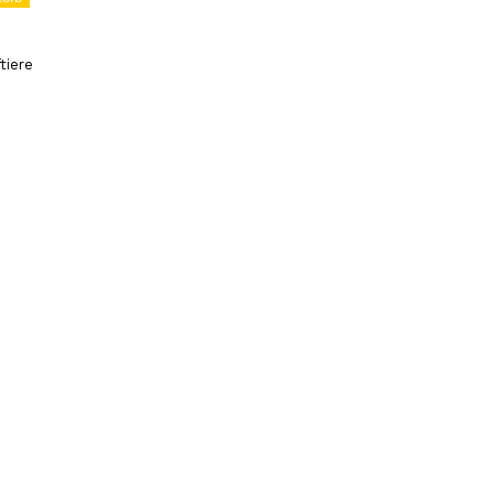
tiere